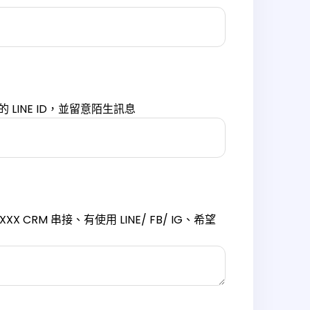
 LINE ID，並留意陌生訊息
/ XXX CRM 串接、有使用 LINE/ FB/ IG、希望