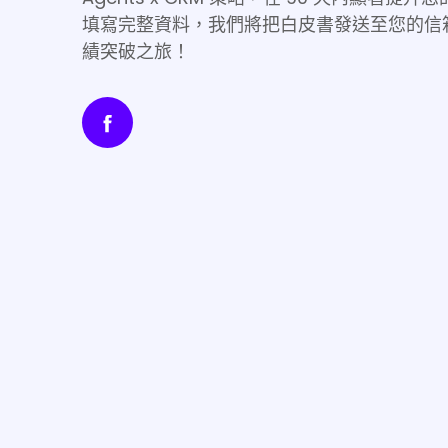
填寫完整資料，我們將把白皮書發送至您的信
績突破之旅！