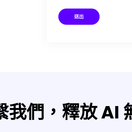
我們，釋放 AI