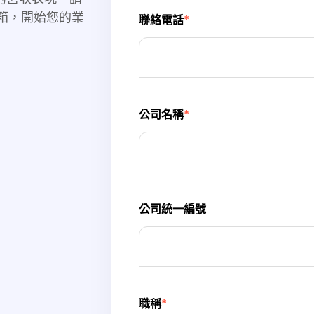
箱，開始您的業
聯絡電話
*
公司名稱
*
公司統一編號
職稱
*