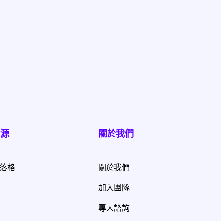
資源
關於我們
落格
關於我們
加入團隊
專人諮詢