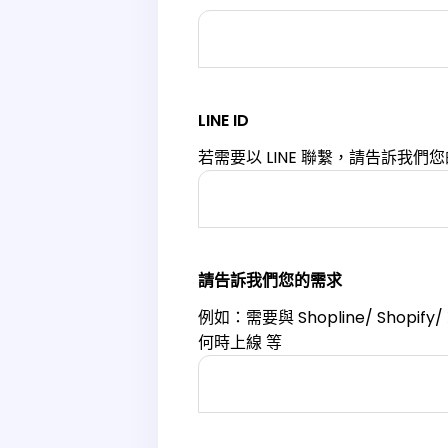
LINE ID
若需要以 LINE 聯繫，請告訴我們您的
請告訴我們您的需求
例如：需要與 Shopline/ Shopify
何時上線 等